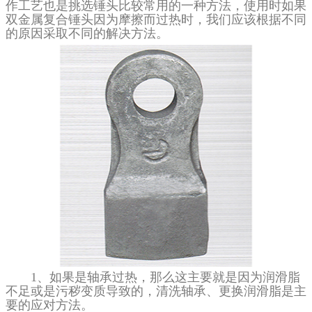
作工艺也是挑选锤头比较常用的一种方法，使用时如果
双金属复合锤头因为摩擦而过热时，我们应该根据不同
的原因采取不同的解决方法。
1、如果是轴承过热，那么这主要就是因为润滑脂
不足或是污秽变质导致的，清洗轴承、更换润滑脂是主
要的应对方法。