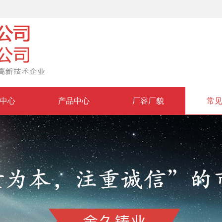
中心
产品中心
厂容厂貌
常