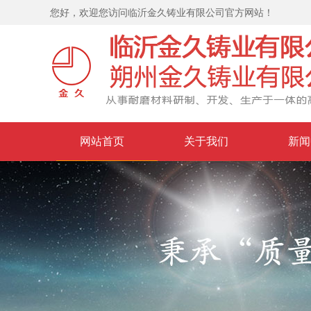
您好，欢迎您访问临沂金久铸业有限公司官方网站！
网站首页
关于我们
新闻