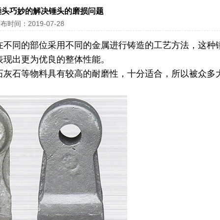
锤头巧妙的解决锤头的磨损问题
布时间：2019-07-28
在不同的部位采用不同的金属进行铸造的工艺方法，这种
表现出更为优良的整体性能。
灰石等物料具有较高的耐磨性，十分适合，所以被众多