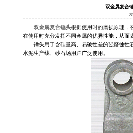
双金属复合
发
双金属复合锤头
根据使用时的磨损原理，
在使用时充分发挥不同金属的优异性能，从而
锤头用于含硅量高、易破性差的强磨蚀性石
水泥生产线、砂石场用户广泛使用。