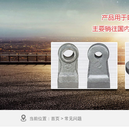
当前位置：
首页
>
常见问题