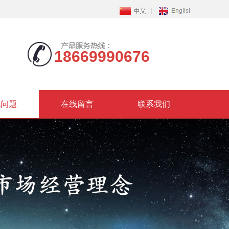
18669990676
见问题
在线留言
联系我们